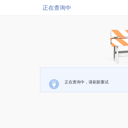
正在查询中
正在查询中，请刷新重试