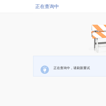
正在查询中
正在查询中，请刷新重试