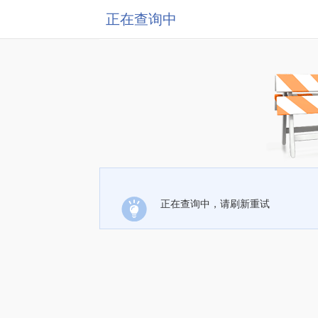
正在查询中
正在查询中，请刷新重试