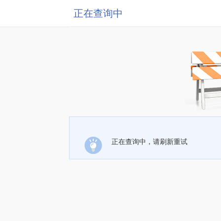
正在查询中
正在查询中，请刷新重试